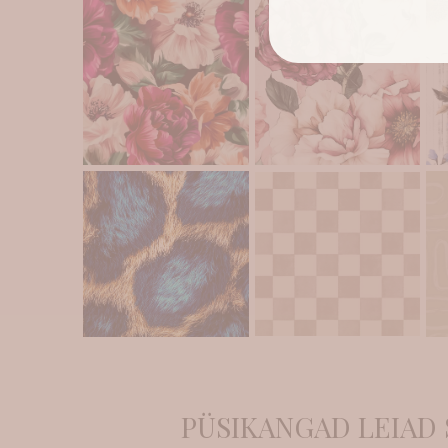
PÜSIKANGAD LEIAD 