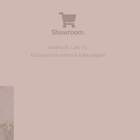
Showroom
Aadressil: Laki 9a
Külastamine eelneval kokkuleppel