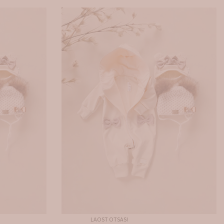
LAOST OTSAS!