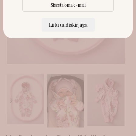
Liitu uudiskirjaga