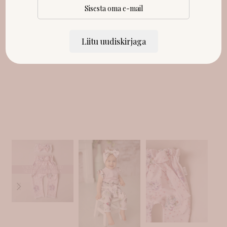
Liitu uudiskirjaga