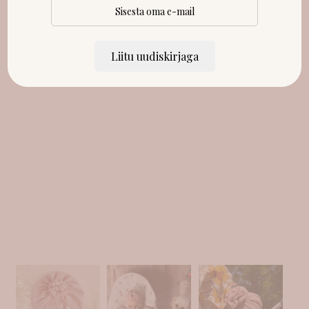
Liitu uudiskirjaga