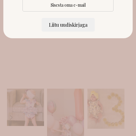
Liitu uudiskirjaga