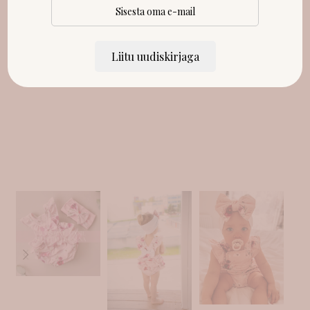
Liitu uudiskirjaga